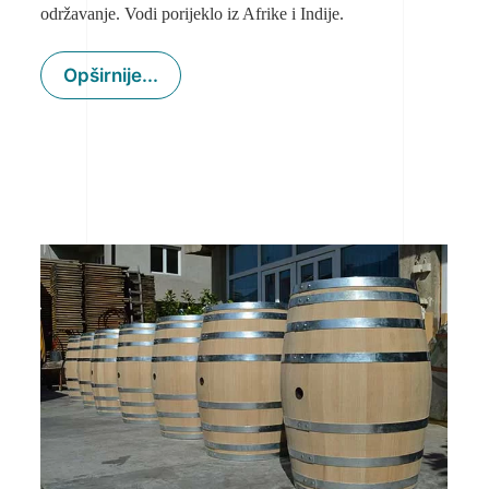
održavanje. Vodi porijeklo iz Afrike i Indije.
Opširnije...