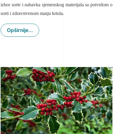
izbor sorte i nabavka sjemenskog materijala sa potvrdom o
sorti i zdravstvenom stanju krtola.
Opširnije...