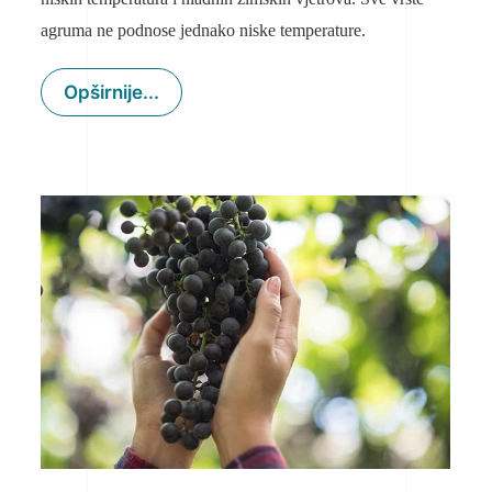
agruma ne podnose jednako niske temperature.
Opširnije...