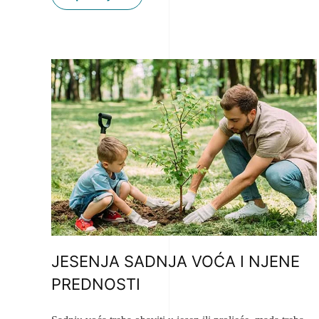
JESENJA SADNJA VOĆA I NJENE
PREDNOSTI