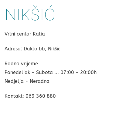
NIKŠIĆ
Vrtni centar Kalia
Adresa: Duklo bb, Nikšić
Radno vrijeme
Ponedeljak - Subota ... 07:00 - 20:00h
Nedjelja - Neradna
Kontakt: 069 360 880