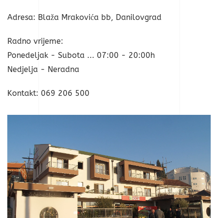
Adresa: Blaža Mrakovića bb, Danilovgrad
Radno vrijeme:
Ponedeljak - Subota ... 07:00 - 20:00h
Nedjelja - Neradna
Kontakt: 069 206 500