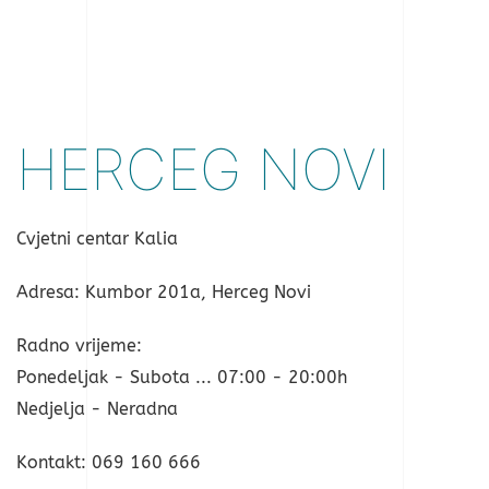
HERCEG NOVI
Cvjetni centar Kalia
Adresa: Kumbor 201a, Herceg Novi
Radno vrijeme:
Ponedeljak - Subota ... 07:00 - 20:00h
Nedjelja - Neradna
Kontakt: 069 160 666