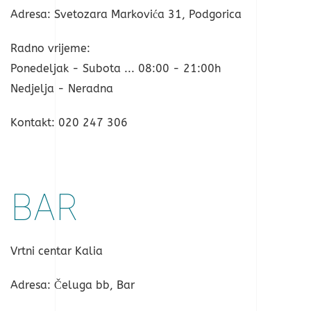
Adresa: Svetozara Markovića 31, Podgorica
Radno vrijeme:
Ponedeljak - Subota ... 08:00 - 21:00h
Nedjelja - Neradna
Kontakt: 020 247 306
BAR
Vrtni centar Kalia
Adresa: Čeluga bb, Bar