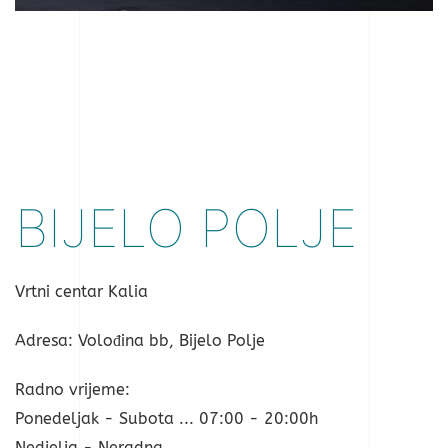
BIJELO POLJE
Vrtni centar Kalia
Adresa: Volođina bb, Bijelo Polje
Radno vrijeme:
Ponedeljak - Subota ... 07:00 - 20:00h
Nedjelja - Neradna