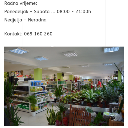
Radno vrijeme:
Ponedeljak - Subota ... 08:00 - 21:00h
Nedjelja - Neradna
Kontakt: 069 160 260