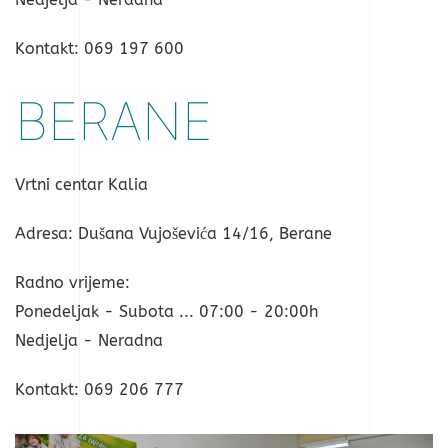
Kontakt: 069 197 600
BERANE
Vrtni centar Kalia
Adresa: Dušana Vujoševića 14/16, Berane
Radno vrijeme:
Ponedeljak - Subota ... 07:00 - 20:00h
Nedjelja - Neradna
Kontakt: 069 206 777