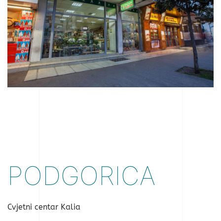
PODGORICA
Cvjetni centar Kalia