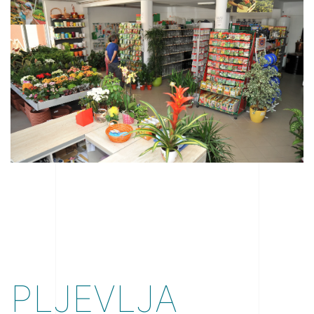
PLJEVLJA