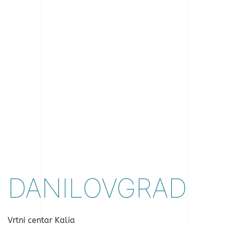
DANILOVGRAD
Vrtni centar Kalia