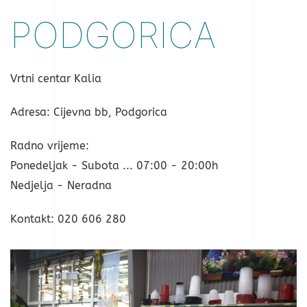
PODGORICA
Vrtni centar Kalia
Adresa: Cijevna bb, Podgorica
Radno vrijeme:
Ponedeljak - Subota ... 07:00 - 20:00h
Nedjelja - Neradna
Kontakt: 020 606 280